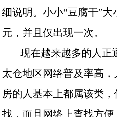
细说明。小小“豆腐干”大
元，并且仅出现一次。
现在越来越多的人正通
太仓地区网络普及率高，
房的人基本上都属该类，
找，而且网络上查找方便