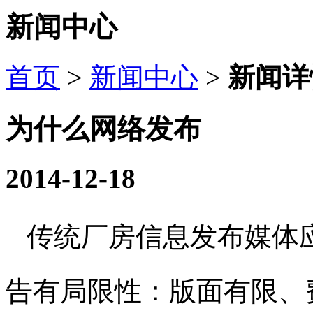
新闻中心
首页
>
新闻中心
>
新闻详
为什么网络发布
2014-12-18
传统厂房信息发布媒体
告有局限性：版面有限、