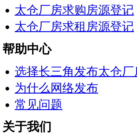
太仓厂房求购房源登记
太仓厂房求租房源登记
帮助中心
选择长三角发布太仓厂
为什么网络发布
常见问题
关于我们