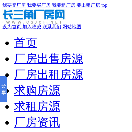
我要卖厂房
我要买厂房
我要租厂房
要出租厂房
top
设为首页
加入收藏
联系我们
网站地图
首页
厂房出售房源
厂房出租房源
求购房源
求租房源
厂房资讯