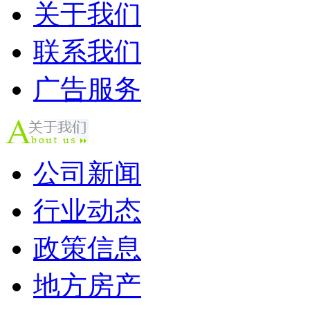
关于我们
联系我们
广告服务
公司新闻
行业动态
政策信息
地方房产