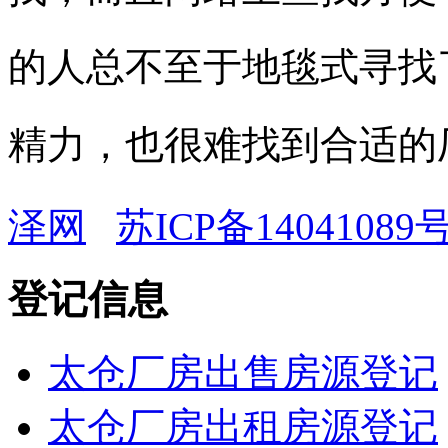
的人总不至于地毯式寻找
精力，也很难找到合适的
泽网
苏ICP备14041089号
登记信息
太仓厂房出售房源登记
太仓厂房出租房源登记