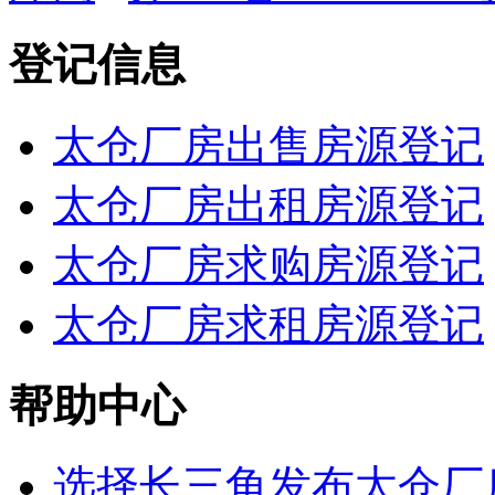
登记信息
太仓厂房出售房源登记
太仓厂房出租房源登记
太仓厂房求购房源登记
太仓厂房求租房源登记
帮助中心
选择长三角发布太仓厂