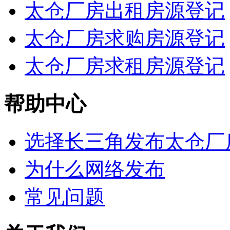
太仓厂房出租房源登记
太仓厂房求购房源登记
太仓厂房求租房源登记
帮助中心
选择长三角发布太仓厂
为什么网络发布
常见问题