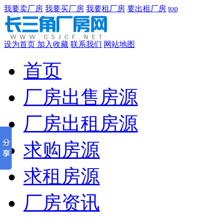
我要卖厂房
我要买厂房
我要租厂房
要出租厂房
top
设为首页
加入收藏
联系我们
网站地图
首页
厂房出售房源
厂房出租房源
求购房源
求租房源
厂房资讯