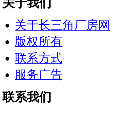
关于我们
关于长三角厂房网
版权所有
联系方式
服务广告
联系我们
电话：13913755158
传真：0512-53515867