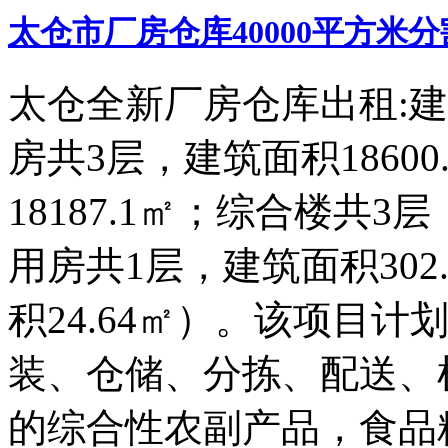
太仓市厂房仓库40000平方米
太仓全新厂房仓库出租:建筑面
房共3层，建筑面积18600
18187.1㎡；综合楼共3层
用房共1层，建筑面积302
积24.64㎡）。该项目
装、仓储、分拣、配送、
的综合性农副产品，食品