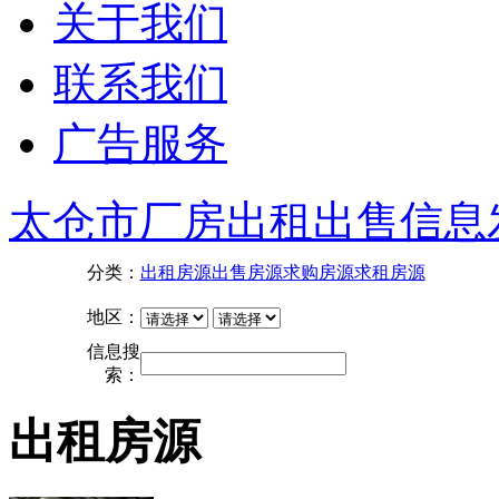
关于我们
联系我们
广告服务
太仓市厂房出租出售信息
分类：
出租房源
出售房源
求购房源
求租房源
地区：
信息搜
索：
出租房源