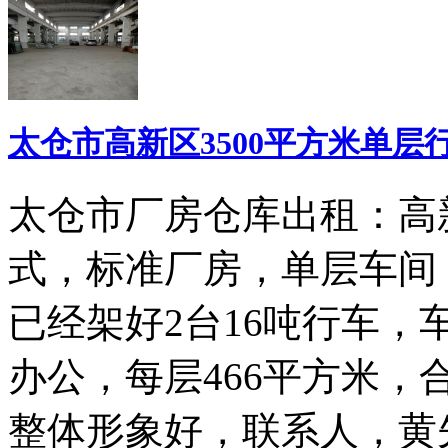
太仓市高新区3500平方米单层
太仓市厂房仓库出租：高新
式，标准厂房，单层车间
已经架好2台16吨行车，
办公，每层466平方米，
整体形象好，联系人，黄先生，