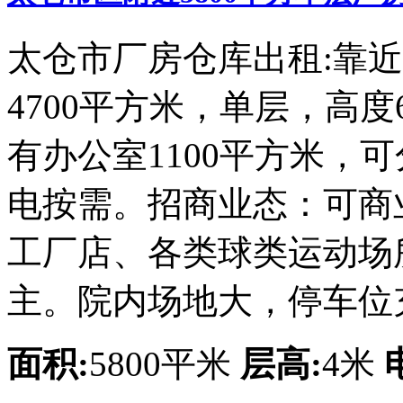
太仓市厂房仓库出租:靠近
4700平方米，单层，高
有办公室1100平方米，
电按需。招商业态：可商
工厂店、各类球类运动场
主。院内场地大，停车位
面积:
5800平米
层高:
4米